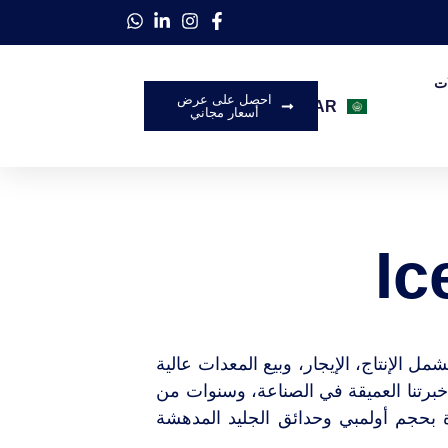
ات
احصل على عرض
AR
EN
أسعار مجاني
ل الإنتاج، الإيجار، وبيع المعدات عالية
خبرتنا العميقة في الصناعة، وسنوات من
رة بحجم أولمبي وحدائق الجليد المدهشة